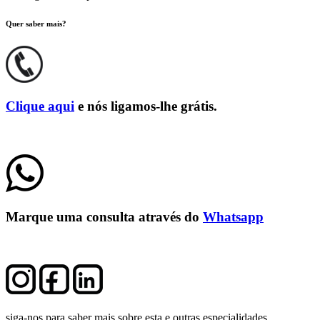
Quer saber mais?
Clique aqui
e nós ligamos-lhe grátis.
Marque uma consulta através do
Whatsapp
siga-nos para saber mais sobre esta e outras especialidades