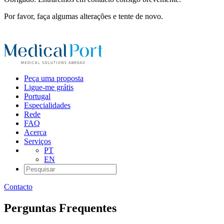
Por favor, faça algumas alterações e tente de novo.
Peça uma proposta
Ligue-me grátis
Portugal
Especialidades
Rede
FAQ
Acerca
Serviços
PT
EN
Contacto
Perguntas Frequentes