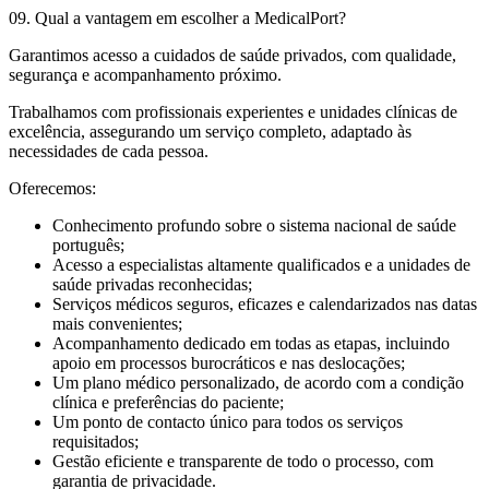
09. Qual a vantagem em escolher a MedicalPort?
Garantimos acesso a cuidados de saúde privados, com qualidade,
segurança e acompanhamento próximo.
Trabalhamos com profissionais experientes e unidades clínicas de
excelência, assegurando um serviço completo, adaptado às
necessidades de cada pessoa.
Oferecemos:
Conhecimento profundo sobre o sistema nacional de saúde
português;
Acesso a especialistas altamente qualificados e a unidades de
saúde privadas reconhecidas;
Serviços médicos seguros, eficazes e calendarizados nas datas
mais convenientes;
Acompanhamento dedicado em todas as etapas, incluindo
apoio em processos burocráticos e nas deslocações;
Um plano médico personalizado, de acordo com a condição
clínica e preferências do paciente;
Um ponto de contacto único para todos os serviços
requisitados;
Gestão eficiente e transparente de todo o processo, com
garantia de privacidade.