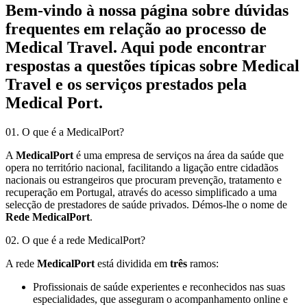
Bem-vindo à nossa página sobre dúvidas
frequentes em relação ao processo de
Medical Travel. Aqui pode encontrar
respostas a questões típicas sobre Medical
Travel e os serviços prestados pela
Medical Port.
01. O que é a MedicalPort?
A
MedicalPort
é uma empresa de serviços na área da saúde que
opera no território nacional, facilitando a ligação entre cidadãos
nacionais ou estrangeiros que procuram prevenção, tratamento e
recuperação em Portugal, através do acesso simplificado a uma
selecção de prestadores de saúde privados. Démos-lhe o nome de
Rede MedicalPort
.
02. O que é a rede MedicalPort?
A rede
MedicalPort
está dividida em
três
ramos:
Profissionais de saúde experientes e reconhecidos nas suas
especialidades, que asseguram o acompanhamento online e