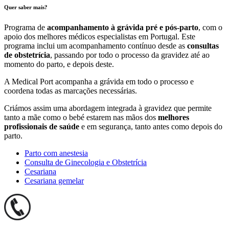
Quer saber mais?
Programa de
acompanhamento à grávida pré e pós-parto
, com o
apoio dos melhores médicos especialistas em Portugal. Este
programa inclui um acompanhamento contínuo desde as
consultas
de obstetrícia
, passando por todo o processo da gravidez até ao
momento do parto, e depois deste.
A Medical Port acompanha a grávida em todo o processo e
coordena todas as marcações necessárias.
Criámos assim uma abordagem integrada à gravidez que permite
tanto a mãe como o bebé estarem nas mãos dos
melhores
profissionais de saúde
e em segurança, tanto antes como depois do
parto.
Parto com anestesia
Consulta de Ginecologia e Obstetrícia
Cesariana
Cesariana gemelar