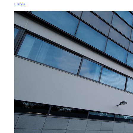
Lisboa