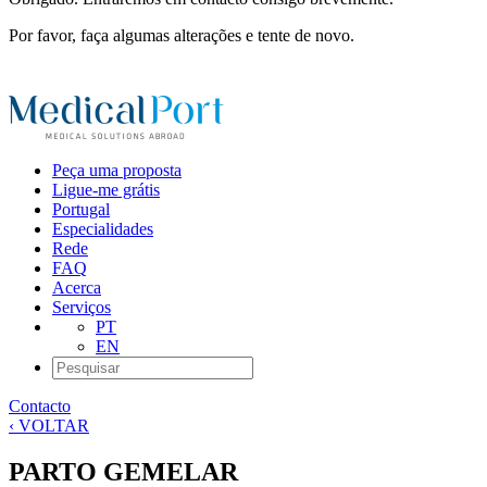
Por favor, faça algumas alterações e tente de novo.
Peça uma proposta
Ligue-me grátis
Portugal
Especialidades
Rede
FAQ
Acerca
Serviços
PT
EN
Contacto
‹ VOLTAR
PARTO GEMELAR