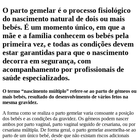
O parto gemelar é o processo fisiológico
do nascimento natural de dois ou mais
bebés. É um momento único, em que a
mãe e a família conhecem os bebés pela
primeira vez, e todas as condições devem
estar garantidas para que o nascimento
decorra em segurança, com
acompanhamento por profissionais de
saúde especializados.
O termo “nascimento múltiplo” refere-se ao parto de gémeos ou
mais bebés, resultado do desenvolvimento de vários fetos na
mesma gravidez.
A forma como se realiza o parto gemelar varia consoante a posição
dos bebés e as condições da gravidez. Os gémeos podem nascer
ambos por parto vaginal, parto vaginal seguido de cesariana, ou por
cesariana múltipla. De forma geral, o parto gemelar assemelha-se ao
parto de um único bebé, desde que não existam riscos adicionais