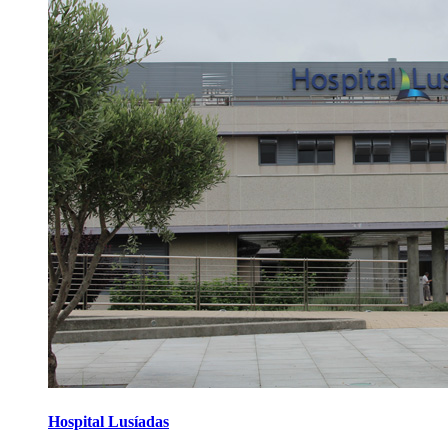
Hospital Lusíadas