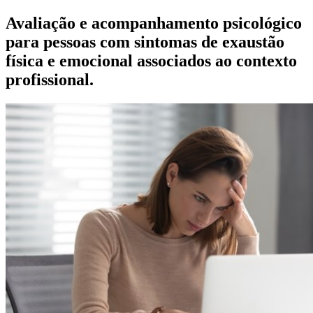
Avaliação e acompanhamento psicológico
para pessoas com sintomas de exaustão
física e emocional associados ao contexto
profissional.