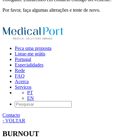
Por favor, faça algumas alterações e tente de novo.
Peça uma proposta
Ligue-me grátis
Portugal
Especialidades
Rede
FAQ
Acerca
Serviços
PT
EN
Contacto
‹ VOLTAR
BURNOUT