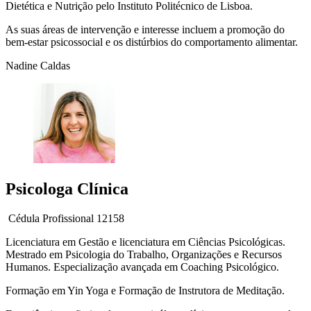
Dietética e Nutrição pelo Instituto Politécnico de Lisboa.
As suas áreas de intervenção e interesse incluem a promoção do
bem-estar psicossocial e os distúrbios do comportamento alimentar.
Nadine Caldas
Psicologa Clínica
Cédula Profissional 12158
Licenciatura em Gestão e licenciatura em Ciências Psicológicas.
Mestrado em Psicologia do Trabalho, Organizações e Recursos
Humanos. Especialização avançada em Coaching Psicológico.
Formação em Yin Yoga e Formação de Instrutora de Meditação.