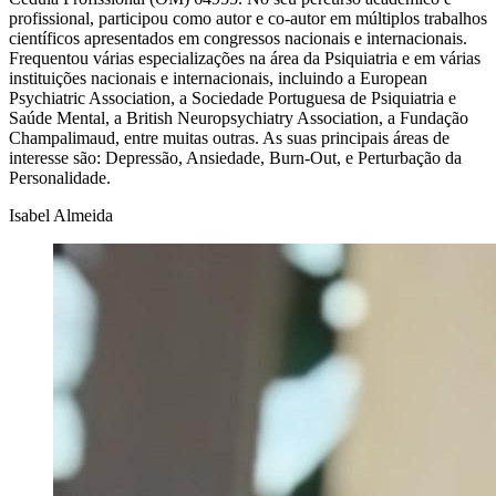
profissional, participou como autor e co-autor em múltiplos trabalhos
científicos apresentados em congressos nacionais e internacionais.
Frequentou várias especializações na área da Psiquiatria e em várias
instituições nacionais e internacionais, incluindo a European
Psychiatric Association, a Sociedade Portuguesa de Psiquiatria e
Saúde Mental, a British Neuropsychiatry Association, a Fundação
Champalimaud, entre muitas outras. As suas principais áreas de
interesse são: Depressão, Ansiedade, Burn-Out, e Perturbação da
Personalidade.
Isabel Almeida