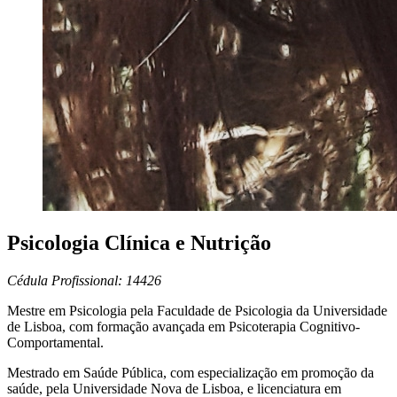
Psicologia Clínica e Nutrição
Cédula Profissional: 14426
Mestre em Psicologia pela Faculdade de Psicologia da Universidade
de Lisboa, com formação avançada em Psicoterapia Cognitivo-
Comportamental.
Mestrado em Saúde Pública, com especialização em promoção da
saúde, pela Universidade Nova de Lisboa, e licenciatura em