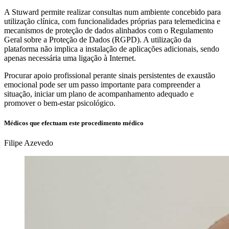
A Stuward permite realizar consultas num ambiente concebido para
utilização clínica, com funcionalidades próprias para telemedicina e
mecanismos de proteção de dados alinhados com o Regulamento
Geral sobre a Proteção de Dados (RGPD). A utilização da
plataforma não implica a instalação de aplicações adicionais, sendo
apenas necessária uma ligação à Internet.
Procurar apoio profissional perante sinais persistentes de exaustão
emocional pode ser um passo importante para compreender a
situação, iniciar um plano de acompanhamento adequado e
promover o bem-estar psicológico.
Médicos que efectuam este procedimento médico
Filipe Azevedo