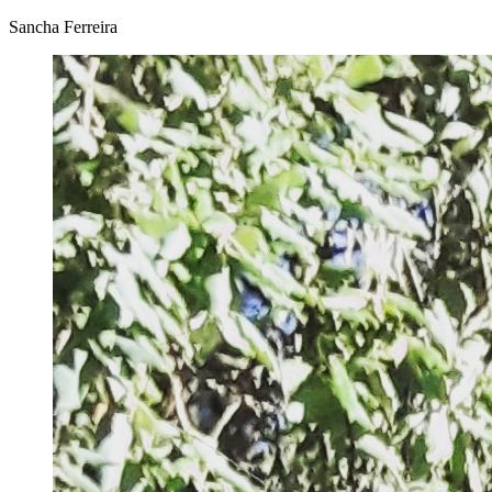
Sancha Ferreira