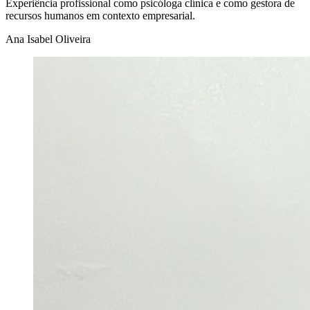
Experiência profissional como psicóloga clínica e como gestora de
recursos humanos em contexto empresarial.
Ana Isabel Oliveira