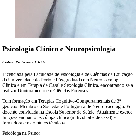
Psicologia Clínica e Neuropsicologia
Cédula Profissional: 6716
Licenciada pela Faculdade de Psicologia e de Ciências da Educação
da Universidade do Porto e Pós-graduada em Neuropsicologia
Clínica e em Terapia de Casal e Sexologia Clínica, encontrando-se a
realizar Doutoramento em Ciências Forenses.
Tem formação em Terapias Cognitivo-Comportamentais de 3ª
geração. Membro da Sociedade Portuguesa de Neuropsicologia. Foi
docente convidada na Escola Superior de Saúde. Atualmente exerce
funções enquanto psicóloga clínica (individual e de casal) e
formadora em domínios técnicos.
Psicóloga na Psinor