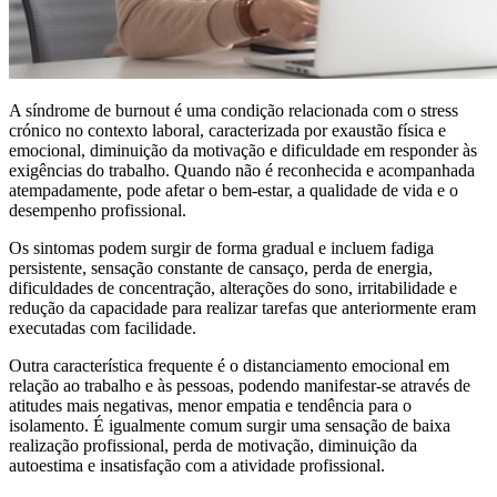
A síndrome de burnout é uma condição relacionada com o stress
crónico no contexto laboral, caracterizada por exaustão física e
emocional, diminuição da motivação e dificuldade em responder às
exigências do trabalho. Quando não é reconhecida e acompanhada
atempadamente, pode afetar o bem-estar, a qualidade de vida e o
desempenho profissional.
Os sintomas podem surgir de forma gradual e incluem fadiga
persistente, sensação constante de cansaço, perda de energia,
dificuldades de concentração, alterações do sono, irritabilidade e
redução da capacidade para realizar tarefas que anteriormente eram
executadas com facilidade.
Outra característica frequente é o distanciamento emocional em
relação ao trabalho e às pessoas, podendo manifestar-se através de
atitudes mais negativas, menor empatia e tendência para o
isolamento. É igualmente comum surgir uma sensação de baixa
realização profissional, perda de motivação, diminuição da
autoestima e insatisfação com a atividade profissional.