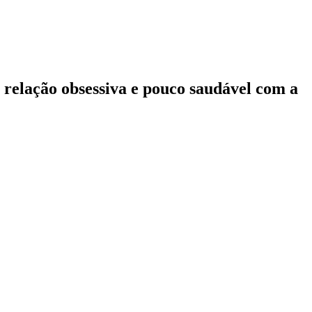
 relação obsessiva e pouco saudável com a