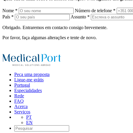
Nome *
Número de telefone *
País *
Assunto *
Obrigado. Entraremos em contacto consigo brevemente.
Por favor, faça algumas alterações e tente de novo.
Peça uma proposta
Ligue-me grátis
Portugal
Especialidades
Rede
FAQ
Acerca
Serviços
PT
EN