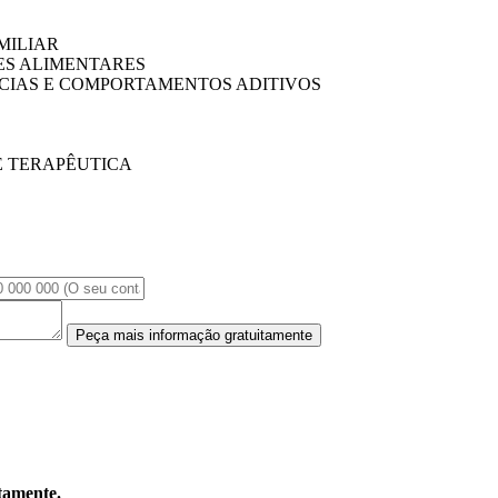
MILIAR
ES ALIMENTARES
CIAS E COMPORTAMENTOS ADITIVOS
E TERAPÊUTICA
Peça mais informação gratuitamente
tamente.